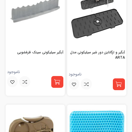
آبگیر و ارگانایزر دور شیر سیلیکونی مدل
آبگیر سیلیکونی سینک ظرفشویی
ARTA
ناموجود
ناموجود