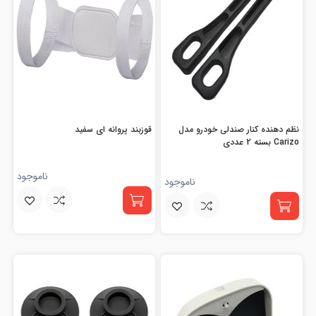
نظم دهنده کنار صندلی خودرو مدل
قوزبند پروانه ای سفید
Carizo بسته 2 عددی
ناموجود
ناموجود