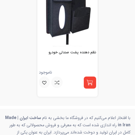
نظم دهنده پشت صندلی خودرو
ناموجود
با افتخار اعلام می‌کنیم که در فروشگاه ما بخشی به نام
ساخت ایران | Made
in Iran
راه اندازی شده است که به معرفی و فروش محصولاتی که به طور
کامل در ایران تولید و دوخت شده‌اند می‌پردازد. ایران به عنوان یکی از