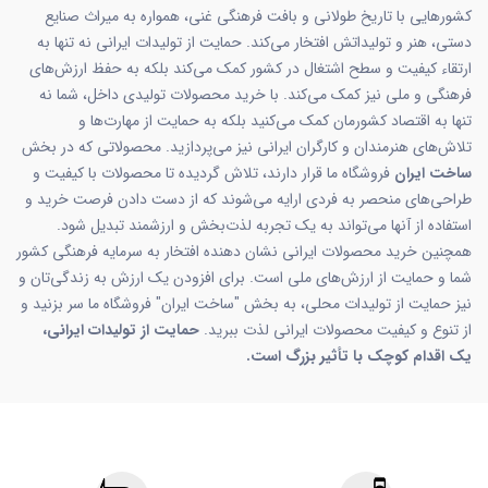
کشورهایی با تاریخ طولانی و بافت فرهنگی غنی، همواره به میراث صنایع
دستی، هنر و تولیداتش افتخار می‌کند. حمایت از تولیدات ایرانی نه تنها به
ارتقاء کیفیت و سطح اشتغال در کشور کمک می‌کند بلکه به حفظ ارزش‌های
فرهنگی و ملی نیز کمک می‌کند. با خرید محصولات تولیدی داخل، شما نه
تنها به اقتصاد کشورمان کمک می‌کنید بلکه به حمایت از مهارت‌ها و
تلاش‌های هنرمندان و کارگران ایرانی نیز می‌پردازید. محصولاتی که در بخش
ساخت ایران
فروشگاه ما قرار دارند، تلاش گردیده تا محصولات با کیفیت و
طراحی‌های منحصر به فردی ارایه می‌شوند که از دست دادن فرصت خرید و
استفاده از آنها می‌تواند به یک تجربه لذت‌بخش و ارزشمند تبدیل شود.
همچنین خرید محصولات ایرانی نشان دهنده افتخار به سرمایه فرهنگی کشور
شما و حمایت از ارزش‌های ملی است. برای افزودن یک ارزش به زندگی‌تان و
نیز حمایت از تولیدات محلی، به بخش "ساخت ایران" فروشگاه ما سر بزنید و
از تنوع و کیفیت محصولات ایرانی لذت ببرید.
حمایت از تولیدات ایرانی،
یک اقدام کوچک با تأثیر بزرگ است.