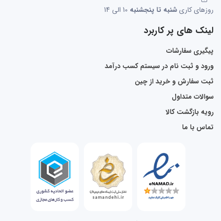
روزهای کاری
شنبه تا پنجشنبه
10 الی 14
لینک های پر کاربرد
پیگیری سفارشات
ورود و ثبت نام در سیستم کسب درآمد
ثبت سفارش و خرید از چین
سوالات متداول
رویه بازگشت کالا
تماس با ما