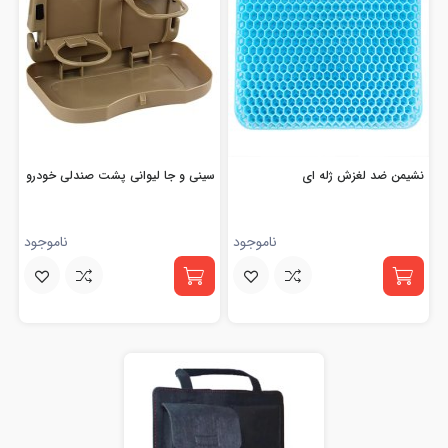
نشیمن ضد لغزش ژله ای
سینی و جا لیوانی پشت صندلی خودرو
ناموجود
ناموجود