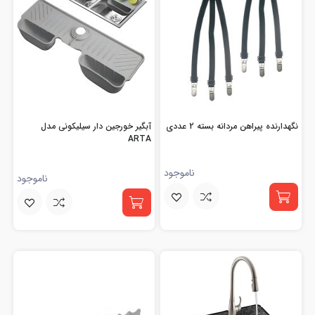
نگهدارنده پیراهن مردانه بسته 2 عددی
آبگیر خورجین دار سیلیکونی مدل
ARTA
ناموجود
ناموجود