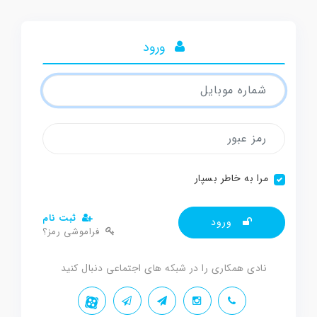
ورود
مرا به خاطر بسپار
ثبت نام
ورود
فراموشی رمز؟
نادی همکاری را در شبکه های اجتماعی دنبال کنید