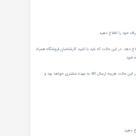
اف خود را اطلاع دهید.
ع دهد. در این حالت که باید با تایید کارشناسان فروشگاه همراه
ه شود.
 این حالت هزینه ارسال کالا به عهده مشتری خواهد بود و
ع دهید.