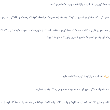
ری مشتریان، اقدام به بازگشت وجه خواهیم نمود.
ن صورتی که مشتری تحویل گرفته به
همراه صورت جلسه شرکت پست و فاکتور
، برای م
یا محصول قابل مشاهده باشد، مشتری موظف است از دریافت مرسوله خودداری کند تا 
ت آن به عهده‌ی شخص تحویل‌گیرنده خواهد بود.
پیام
اقدام به بازگرداندن دستگاه نمایید.
 و به همراه فاکتور فروش به صورت صحیح بسته بندی نمایید.
تگاه ارسال نشده، شماره سفارش را در کاغذ یادداشت نوشته و به همراه دستگاه ارسال نم