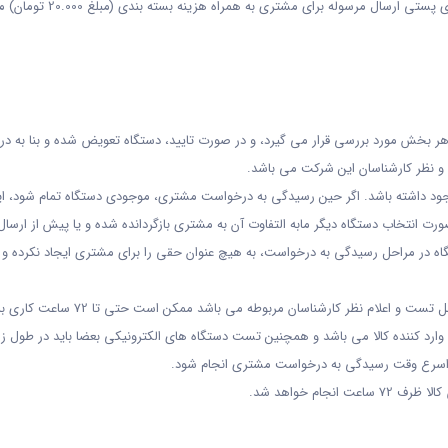
 مرسوله برای مشتری به همراه هزینه بسته بندی (مبلغ 20.000 تومان) می باشد.
به هر بخش مورد بررسی قرار می گیرد، و در صورت تایید، دستگاه تعویض شده و بنا ب
و نظر کارشناسان این شرکت می باشد.
جود داشته باشد. اگر حین رسیدگی به درخواست مشتری، موجودی دستگاه تمام شود، ای
 صورت انتخاب دستگاه دیگر مابه التفاوت آن به مشتری بازگردانده شده و یا پیش از ارس
ستگاه در مراحل رسیدگی به درخواست، به هیچ عنوان حقی را برای مشتری ایجاد نکرده و
روند رسیدگی به کالاهای مرجوعی پس از 
ارد کننده کالا می باشد و همچنین تست دستگاه های الکترونیکی بعضا باید در طول زما
 در اسرع وقت رسیدگی به درخواست مشتری انجام شود.
جام خواهد شد.