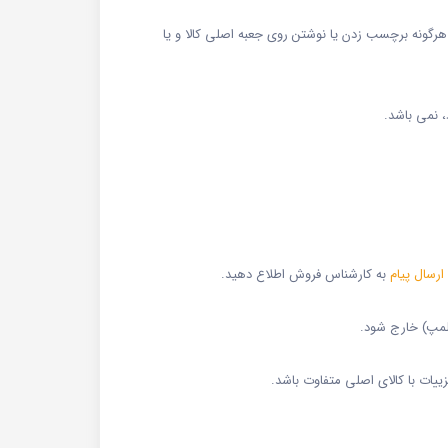
د هرگونه برچسب زدن یا نوشتن روی جعبه اصلی کالا و یا
 نمی ‏باشد.
ارسال پیام
به کارشناس فروش اطلاع دهید.
پلمپ) خارج شود.
ات با کالای اصلی متفاوت باشد.