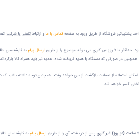
احد پشتیبانی فروشگاه از طریق ورود به صفحه
تماس با ما
و ارتباط
تلفنی با شرکت
انصر
ند موضوع را از طریق
ارسال پیام
به کارشناسان اطلا
 همچنین در صورتی که دستگاه با هدیه فروخته شده، هدیه نیز باید همراه کالا بازگرداند
 امکان استفاده از ضمانت بازگشت از بین خواهد رفت. همچنین توجه داشته باشید که در
داختی کسر خواهد شد.
پس از دریافت، آن را از طریق
ارسال پیام
به کارشناسان اطلا