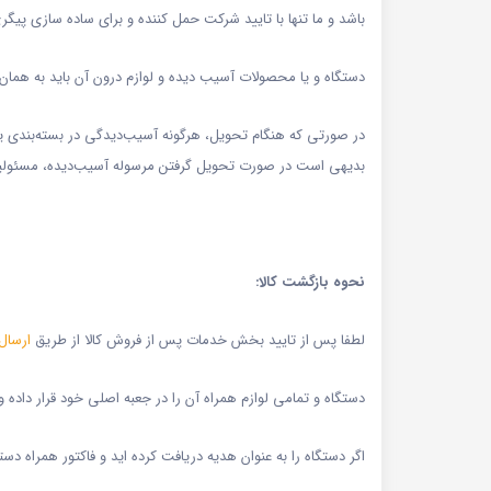
باشد و ما تنها با تایید شرکت حمل کننده و برای ساده سازی پیگ
دستگاه و یا محصولات آسیب دیده و لوازم درون آن باید به هما
در صورتی که هنگام تحویل، هرگونه آسیب‌دیدگی در بسته‌بندی 
بدیهی است در صورت تحویل گرفتن مرسوله آسیب‌دیده، مسئولی
نحوه بازگشت کالا:
لطفا پس از تایید بخش خدمات پس از فروش کالا از طریق
ارسال 
دستگاه و تمامی لوازم همراه آن را در جعبه اصلی خود قرار داده
اگر دستگاه را به عنوان هدیه دریافت کرده اید و فاکتور همراه دس