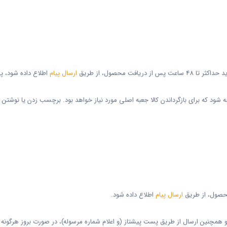
فت محصول، از طریق
ارسال پیام
اطلاع داده شود، پ
جه شود که برای بازگرداندن کالا جعبه اصلی مورد نیاز خواهد بود. برچسب زدن یا نوشتن
ارسال پیام
اطلاع داده شود.
گاه و همچنین ارسال از طریق پست پیشتاز (و اعلام شماره مرسوله)، در صورت بروز ه