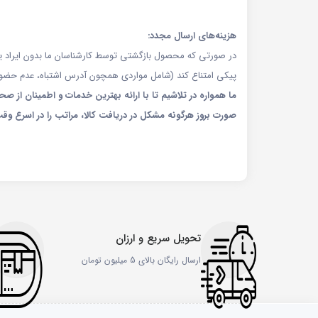
هزینه‌های ارسال مجدد:
در صورتی که محصول بازگشتی توسط کارشناسان ما بدون ایراد یا
پیکی امتناع کند (شامل مواردی همچون آدرس اشتباه، عدم حضور، 
ما همواره در تلاشیم تا با ارائه بهترین خدمات و اطمینان ا
صورت بروز هرگونه مشکل در دریافت کالا، مراتب را در اسرع وقت
تحویل سریع و ارزان
ارسال رایگان بالای 5 میلیون تومان