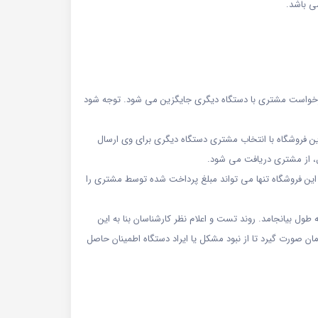
ه درخواست مشتری با دستگاه دیگری جایگزین می شود. توجه شود
ن فروشگاه با انتخاب مشتری دستگاه دیگری برای وی ارسال
ال، از مشتری دریافت می شود.
 این فروشگاه تنها می تواند مبلغ پرداخت شده توسط مشتری را
دریافت دستگاه که شامل تست و اعلام نظر کارشناسان مربوطه می باشد ممکن است حتی تا 72 ساعت کاری به طول بیانجامد. روند تست و اعلام نظر کارشناسان بنا به این
ن صورت گیرد تا از نبود مشکل یا ایراد دستگاه اطمینان حاصل