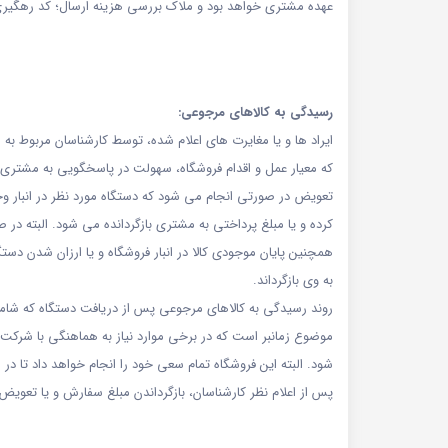
عهده مشتری خواهد بود و ملاک بررسی هزینه ارسال؛ کد رهگیری پستی ارسال
رسیدگی به کالاهای مرجوعی:
ایراد ها و یا مغایرت های اعلام شده، توسط کارشناسان مربوط 
که معیار عمل و اقدام فروشگاه، سهولت در پاسخگویی به مشتری 
تعویض در صورتی انجام می شود که دستگاه مورد نظر در انبار و
کرده و یا مبلغ پرداختی به مشتری بازگردانده می شود. البته در
همچنین پایان موجودی کالا در انبار فروشگاه و یا ارزان شدن د
به وی بازگرداند.
موضوع زمانبر است که در برخی موارد نیاز به هماهنگی با شرکت و
شود. البته این فروشگاه تمام سعی خود را انجام خواهد داد تا
پس از اعلام نظر کارشناسان، بازگرداندن مبلغ سفارش و یا تعویض کالا ظرف 72 ساعت ان