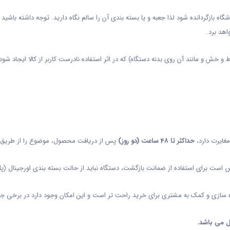
گاه بازگردانده شود لذا جعبه و یا بسته بندی آن را سالم نگاه دارید. توجه داشته باشی
هد برد.
ش و مانند آن روی بدنه دستگاه) که در اثر استفاده نادرست کاربر از کالا ایجاد شود،
غایرت دارد،
حداکثر تا 48 ساعت (دو روز)
پس از دریافت محصول، موضوع را از طریق
یص است برای استفاده از ضمانت بازگشت، دستگاه نباید از حالت بسته بندی اورجینال (
زی و کمک به مشتری برای خرید راحت تر است و این امکان وجود دارد در برخی جزیی
 می باشد.