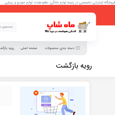
فروشگاه اینترنتی تخصصی در زمینه لوازم خانگی، نظم‌دهنده، لوازم خودرو و زیبایی
دسته بندی محصولات
صفحه اصلی
رویه بازگ
رویه بازگشت