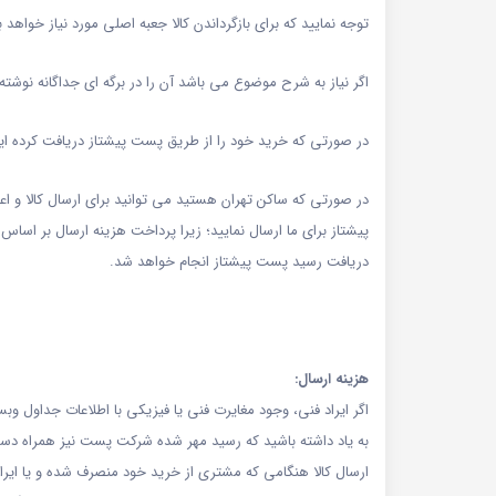
توجه نمایید که برای بازگرداندن کالا جعبه اصلی مورد نیاز خوا
اگر نیاز به شرح موضوع می باشد آن را در برگه ای جداگانه نوشته 
در صورتی که خرید خود را از طریق پست پیشتاز دریافت کرده ا
در صورتی که ساکن تهران هستید می توانید برای ارسال کالا و اع
پیشتاز برای ما ارسال نمایید؛ زیرا پرداخت هزینه ارسال بر اساس
دریافت رسید پست پیشتاز انجام خواهد شد.
هزینه ارسال:
اگر ایراد فنی، وجود مغایرت فنی یا فیزیکی با اطلاعات جداول و
به یاد داشته باشید که رسید مهر شده شرکت پست نیز همراه دست
ارسال کالا هنگامی که مشتری از خرید خود منصرف شده و یا ایراد