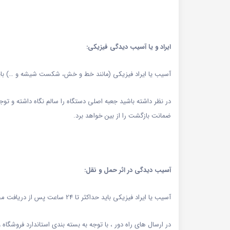
ایراد و یا آسیب دیدگی فیزیکی:
آسیب‏‏ یا ایراد فیزیکی (مانند خط و خش، شکست شیشه و …) باید حداکثر تا 48 ساعت پس از دریا
در نظر داشته باشید جعبه اصلی دستگاه را سالم نگاه داشته و تو
ضمانت بازگشت را از بین خواهد برد.
آسیب دیدگی در اثر حمل و نقل:
آسیب‏‏ یا ایراد فیزیکی باید حداکثر تا 24 ساعت پس از دریافت محصول، از طریق
در ارسال های راه دور ، با توجه به بسته بندی استاندارد فروش