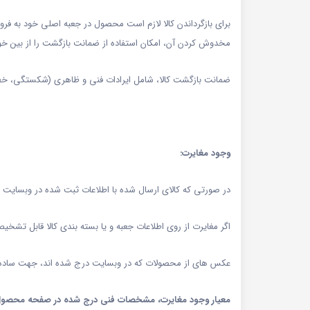
برای بازگرداندن کالا لازم است محصول در جعبه اصلی خود به فروش
مخدوش کردن آن، امکان استفاده از ضمانت بازگشت را از بین خوا
ضمانت بازگشت کالا، شامل ایرادات فنی و ظاهری (شکستگی، خط و خ
وجود مغایرت:
در صورتی که کالای ارسال شده با اطلاعات ثبت شده در وبسایت م
اگر مغایرت از روی اطلاعات جعبه و یا بسته بندی کالا قابل تشخ
عکس های از محصولات که در وبسایت درج شده اند، جهت ساده سا
معیار وجود مغایرت، مشخصات فنی درج شده در صفحه محصول