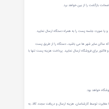
ضمانت بازگشت را از بین خواهد برد.
و یا صورت جلسه پست را به همراه دستگاه ارسال نمایید.
ه ساکن سایر شهر ها می باشید، دستگاه را از طریق پست
 فاکتور برای فروشگاه ارسال نمایید. پرداخت هزینه پست تنها با
وشگاه خواهد بود.
 مغایرت توسط کارشناسان، هزینه ارسال و دریافت مجدد کالا، به