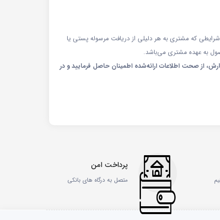
شرایطی که مشتری به هر دلیلی از دریافت مرسوله پستی یا
صول به عهده مشتری می‌باشد.
رش، از صحت اطلاعات ارائه‌شده اطمینان حاصل فرمایید و در
پرداخت امن
یم
متصل به درگاه های بانکی