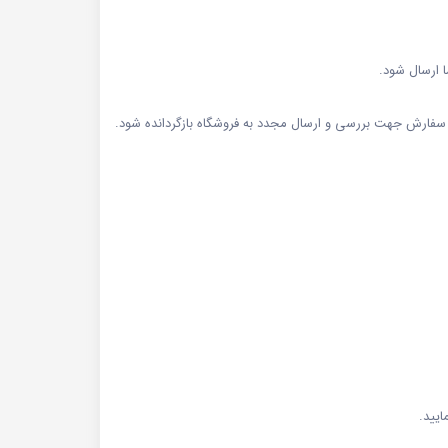
ا ارسال شود.
سفارش جهت بررسی و ارسال مجدد به فروشگاه بازگردانده شود.
ایید.