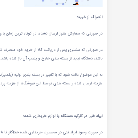
انصراف از خرید:
در صورتی که سفارش هنوز ارسال نشده، در کوتاه ترین زمان با و
در صورتی که مشتری پس از دریافت کالا از خرید خود منصرف شود، حداکثر تا 7 روز غیر کاری می توا
باشد، دستگاه نباید از بسته بندی خارج و پلمپ آن باز شده باشد.
به این موضوع دقت شود که با تغییر در بسته بندی اولیه (پلمپ)،
هزینه ارسال شده و بسته بندی توسط این فروشگاه؛ از هزینه پر
ایراد فنی در کارکرد دستگاه یا لوازم خریداری شده:
در صورت وجود ایراد فنی در محصول خریداری شده
حداکثر تا 48 ساعت (دو روز) غیر کاری