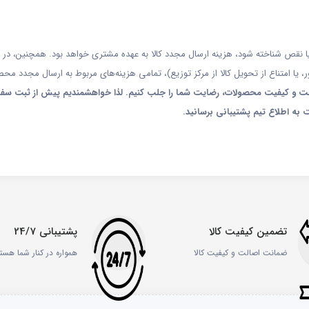
 نقص شناخته شود، هزینه ارسال مجدد کالا به عهده مشتری خواهد بود. همچنین، در 
یا امتناع از تحویل کالا از مرکز توزیع)، تمامی هزینه‌های مربوط به ارسال مجدد مح
ز صحت و کیفیت محصولات، رضایت شما را جلب کنیم. لذا خواهشمندیم پیش از ثبت سفا
 به اطلاع تیم پشتیبانی برسانید.
تضمین کیفیت کالا
پشتیبانی 24/7
ضمانت اصالت و کیفیت کالا
همواره در کنار شما هست