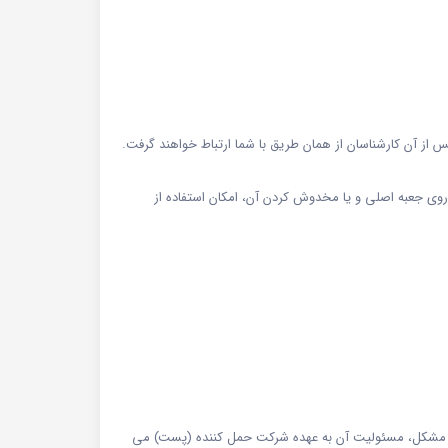
س از آن کارشناسان از همان طریق با شما ارتباط خواهند گرفت.
 روی جعبه اصلی و یا مخدوش کردن آن، امکان استفاده از
رگونه مشکل، مسئولیت آن به عهده شرکت حمل کننده (پست) می