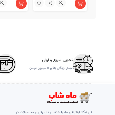
تن
تحویل سریع و ارزان
ارسال رایگان بالای 5 میلیون تومان
فروشگاه اینترنتی ما، با هدف ارائه بهترین محصولات در