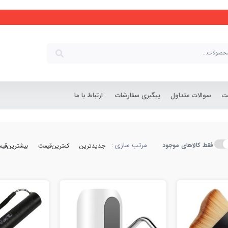
شت
سوالات متداول
پیگیری سفارشات
ارتباط با ما
مرتب سازی :
فقط کالاهای موجود
جدیدترین
کمترین‌قیمت
بیشترین‌قی