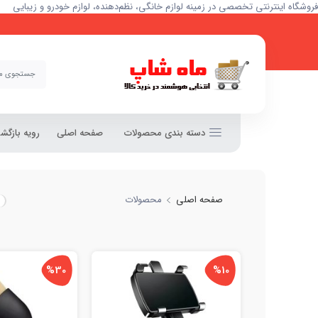
فروشگاه اینترنتی تخصصی در زمینه لوازم خانگی، نظم‌دهنده، لوازم خودرو و زیبایی
دسته بندی محصولات
صفحه اصلی
رویه بازگ
صفحه اصلی
محصولات
%30
%10