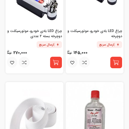
چراغ LED بادی خودرو، موتورسیکلت و
چراغ LED بادی خودرو، موتورسیکلت و
دوچرخه
دوچرخه بسته 2 عددی
ارسال سریع
ارسال سریع
270,000
145,000