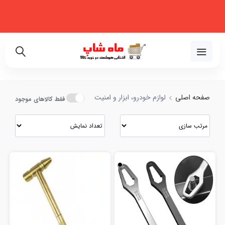
فروشگاه اینترنتی تخصصی در زمینه لوازم خانگی، نظم‌دهنده، لوازم خودرو و
زیبایی
نواع لوازم خودرو، ابزار و امنیت با بهترین قیمت
02191018480
صفحه اصلی
لوازم خودرو، ابزار و امنیت
فقط کالاهای موجود