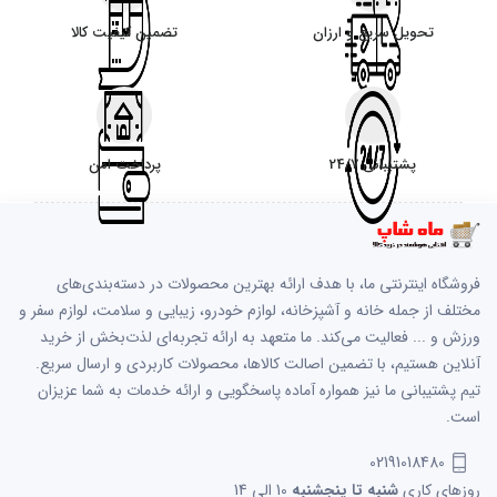
تحویل سریع و ارزان
تضمین کیفیت کالا
پشتیبانی 24/7
پرداخت امن
فروشگاه اینترنتی ما، با هدف ارائه بهترین محصولات در دسته‌بندی‌های
مختلف از جمله خانه و آشپزخانه، لوازم خودرو، زیبایی و سلامت، لوازم سفر و
ورزش و ... فعالیت می‌کند. ما متعهد به ارائه تجربه‌ای لذت‌بخش از خرید
آنلاین هستیم، با تضمین اصالت کالاها، محصولات کاربردی و ارسال سریع.
تیم پشتیبانی ما نیز همواره آماده پاسخگویی و ارائه خدمات به شما عزیزان
است.
02191018480
روزهای کاری
شنبه تا پنجشنبه
10 الی 14