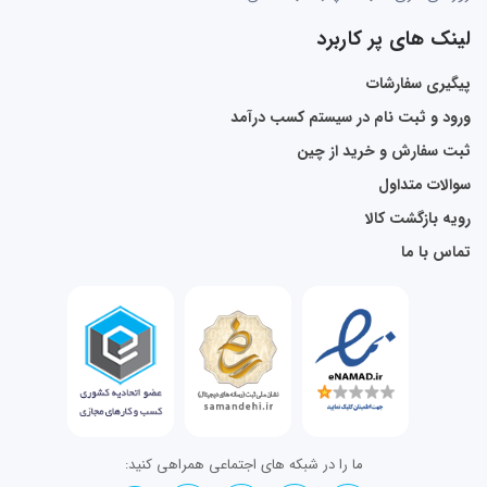
لینک های پر کاربرد
پیگیری سفارشات
ورود و ثبت نام در سیستم کسب درآمد
ثبت سفارش و خرید از چین
سوالات متداول
رویه بازگشت کالا
تماس با ما
ما را در شبکه های اجتماعی همراهی کنید: