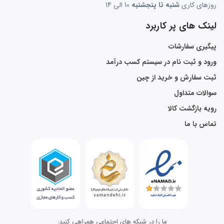
روزهای کاری
شنبه تا پنجشنبه
10 الی 14
لینک های پر کاربرد
پیگیری سفارشات
ورود و ثبت نام در سیستم کسب درآمد
ثبت سفارش و خرید از چین
سوالات متداول
رویه بازگشت کالا
تماس با ما
ما را در شبکه های اجتماعی همراهی کنید: