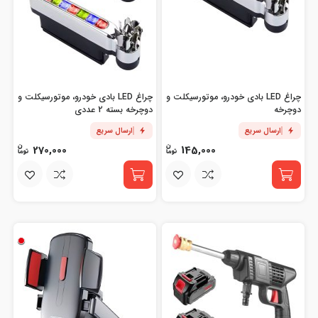
چراغ LED بادی خودرو، موتورسیکلت و
چراغ LED بادی خودرو، موتورسیکلت و
دوچرخه
دوچرخه بسته 2 عددی
ارسال سریع
ارسال سریع
270,000
145,000