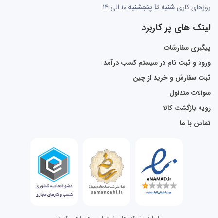
روزهای کاری
شنبه تا پنجشنبه
10 الی 14
لینک های پر کاربرد
پیگیری سفارشات
ورود و ثبت نام در سیستم کسب درآمد
ثبت سفارش و خرید از چین
سوالات متداول
رویه بازگشت کالا
تماس با ما