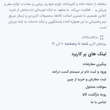
مختلف از جمله خانه و آشپزخانه، لوازم خودرو، زیبایی و سلامت، لوازم سفر و
ورزش و ... فعالیت می‌کند. ما متعهد به ارائه تجربه‌ای لذت‌بخش از خرید
آنلاین هستیم، با تضمین اصالت کالاها، محصولات کاربردی و ارسال سریع.
تیم پشتیبانی ما نیز همواره آماده پاسخگویی و ارائه خدمات به شما عزیزان
است.
02191018480
روزهای کاری
شنبه تا پنجشنبه
10 الی 14
لینک های پر کاربرد
پیگیری سفارشات
ورود و ثبت نام در سیستم کسب درآمد
ثبت سفارش و خرید از چین
سوالات متداول
رویه بازگشت کالا
تماس با ما