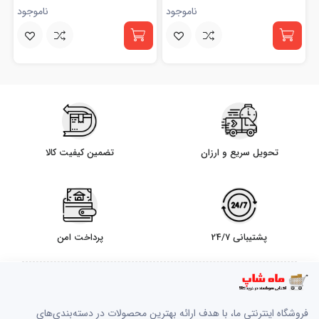
ناموجود
ناموجود
تحویل سریع و ارزان
تضمین کیفیت کالا
پشتیبانی 24/7
پرداخت امن
فروشگاه اینترنتی ما، با هدف ارائه بهترین محصولات در دسته‌بندی‌های