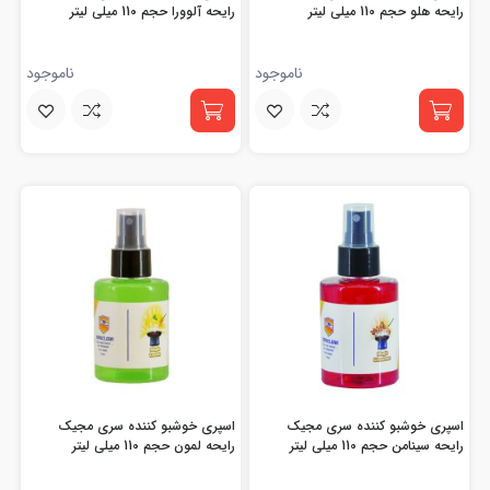
رایحه هلو حجم 110 میلی لیتر
رایحه آلوورا حجم 110 میلی لیتر
ناموجود
ناموجود
اسپری خوشبو کننده سری مجیک
اسپری خوشبو کننده سری مجیک
رایحه سینامن حجم 110 میلی لیتر
رایحه لمون حجم 110 میلی لیتر