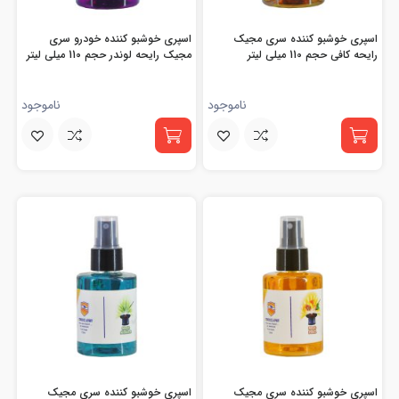
اسپری خوشبو کننده سری مجیک
اسپری خوشبو کننده خودرو سری
رایحه کافی حجم 110 میلی لیتر
مجیک رایحه لوندر حجم 110 میلی لیتر
ناموجود
ناموجود
اسپری خوشبو کننده سری مجیک
اسپری خوشبو کننده سری مجیک