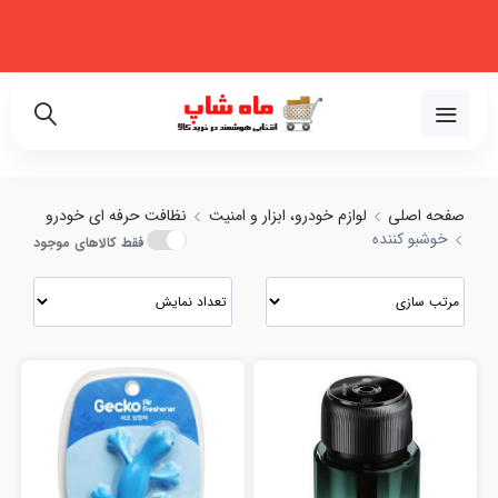
فروشگاه اینترنتی تخصصی در زمینه لوازم خانگی، نظم‌دهنده، لوازم خودرو و
زیبایی
02191018480
صفحه اصلی
لوازم خودرو، ابزار و امنیت
نظافت حرفه ای خودرو
خوشبو کننده
فقط کالاهای موجود