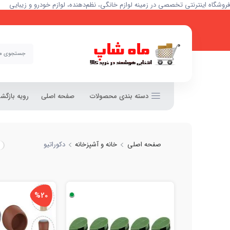
فروشگاه اینترنتی تخصصی در زمینه لوازم خانگی، نظم‌دهنده، لوازم خودرو و زیبایی
دسته بندی محصولات
صفحه اصلی
رویه بازگ
صفحه اصلی
خانه و آشپزخانه
دکوراتیو
%20