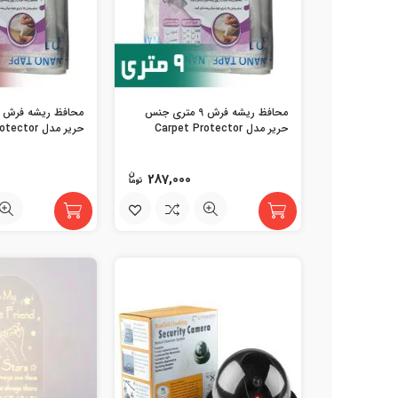
محافظ ریشه فرش 9 متری جنس
حریر مدل Carpet Protector
حریر مدل Carpet Protector
287,000