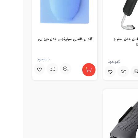
ابل حمل سفر و
گلدان فانتزی سیلیکونی مدل دیواری
ناموجود
ناموجود