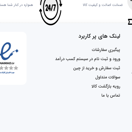
ضمانت اصالت و کیفیت کالا
همواره در کنار شما هست
لینک های پر کاربرد
پیگیری سفارشات
ورود و ثبت نام در سیستم کسب درآمد
ثبت سفارش و خرید از چین
سوالات متداول
رویه بازگشت کالا
تماس با ما