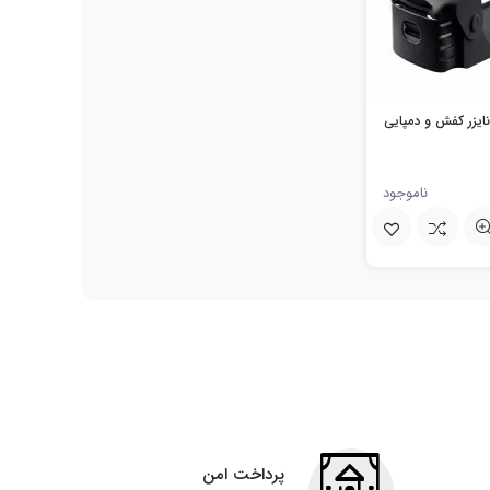
نایزر کفش و دمپایی
ناموجود
پرداخت امن