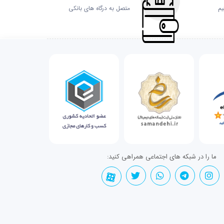
یم
متصل به درگاه های بانکی
ما را در شبکه های اجتماعی همراهی کنید: