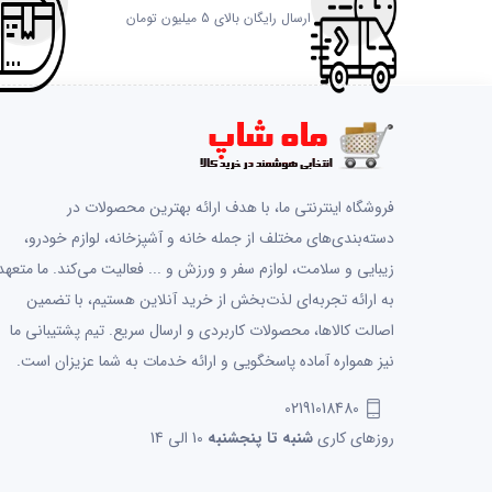
ارسال رایگان بالای 5 میلیون تومان
فروشگاه اینترنتی ما، با هدف ارائه بهترین محصولات در
دسته‌بندی‌های مختلف از جمله خانه و آشپزخانه، لوازم خودرو،
زیبایی و سلامت، لوازم سفر و ورزش و ... فعالیت می‌کند. ما متعهد
به ارائه تجربه‌ای لذت‌بخش از خرید آنلاین هستیم، با تضمین
اصالت کالاها، محصولات کاربردی و ارسال سریع. تیم پشتیبانی ما
نیز همواره آماده پاسخگویی و ارائه خدمات به شما عزیزان است.
02191018480
روزهای کاری
شنبه تا پنجشنبه
10 الی 14