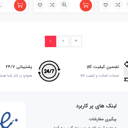
1
2
3
تضمین کیفیت کالا
پشتیبانی 24/7
ضمانت اصالت و کیفیت کالا
همواره در کنار شما هست
لینک های پر کاربرد
پیگیری سفارشات