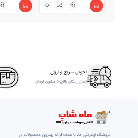
تحویل سریع و ارزان
ارسال رایگان بالای 5 میلیون تومان
فروشگاه اینترنتی ما، با هدف ارائه بهترین محصولات در