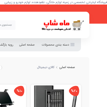
فروشگاه اینترنتی تخصصی در زمینه لوازم خانگی، نظم‌دهنده، لوازم خودرو و زیبایی
دسته بندی محصولات
صفحه اصلی
رویه بازگ
صفحه اصلی
کالای دیجیتال
%10
%20