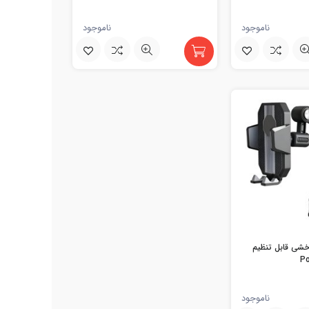
ناموجود
ناموجود
خشی قابل تنظیم
ناموجود