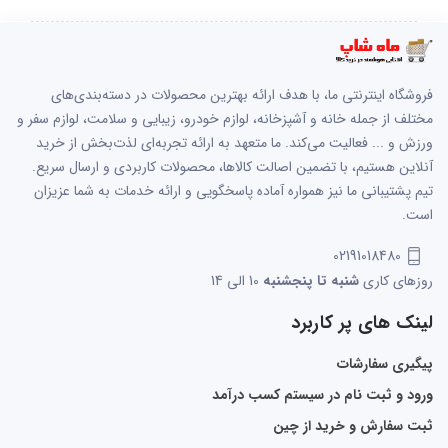
فروشگاه اینترنتی ما، با هدف ارائه بهترین محصولات در دسته‌بندی‌های
مختلف از جمله خانه و آشپزخانه، لوازم خودرو، زیبایی و سلامت، لوازم سفر و
ورزش و ... فعالیت می‌کند. ما متعهد به ارائه تجربه‌ای لذت‌بخش از خرید
آنلاین هستیم، با تضمین اصالت کالاها، محصولات کاربردی و ارسال سریع.
تیم پشتیبانی ما نیز همواره آماده پاسخگویی و ارائه خدمات به شما عزیزان
است.
02191018480
روزهای کاری
شنبه تا پنجشنبه
10 الی 14
لینک های پر کاربرد
پیگیری سفارشات
ورود و ثبت نام در سیستم کسب درآمد
ثبت سفارش و خرید از چین