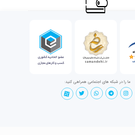
ما را در شبکه های اجتماعی همراهی کنید: