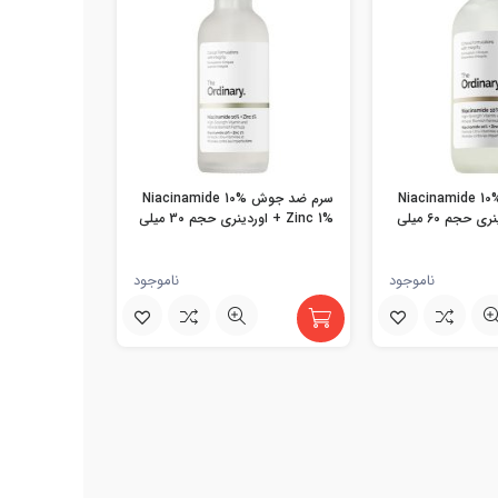
رم ضد جوش Niacinamide 10%
سرم ضد جوش Niacinamide 10%
+ Zinc 1% اوردینری حجم 60 میلی
+ Zinc 1% اوردینری حجم 30 میلی
لیتر
ناموجود
ناموجود