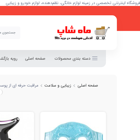
فروشگاه اینترنتی تخصصی در زمینه لوازم خانگی، نظم‌دهنده، لوازم خودرو و زیبایی
خرید و
دسته بندی محصولات
صفحه اصلی
رویه بازگ
صفحه اصلی
زیبایی و سلامت
مراقبت حرفه ای از پوس