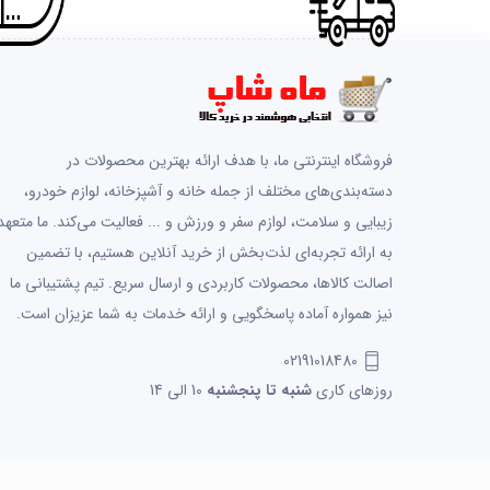
فروشگاه اینترنتی ما، با هدف ارائه بهترین محصولات در
دسته‌بندی‌های مختلف از جمله خانه و آشپزخانه، لوازم خودرو،
زیبایی و سلامت، لوازم سفر و ورزش و ... فعالیت می‌کند. ما متعهد
به ارائه تجربه‌ای لذت‌بخش از خرید آنلاین هستیم، با تضمین
اصالت کالاها، محصولات کاربردی و ارسال سریع. تیم پشتیبانی ما
نیز همواره آماده پاسخگویی و ارائه خدمات به شما عزیزان است.
02191018480
روزهای کاری
شنبه تا پنجشنبه
10 الی 14