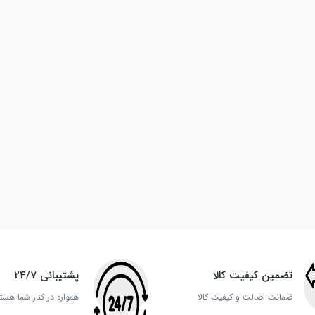
تضمین کیفیت کالا
پشتیبانی 24/7
ضمانت اصالت و کیفیت کالا
همواره در کنار شما هست