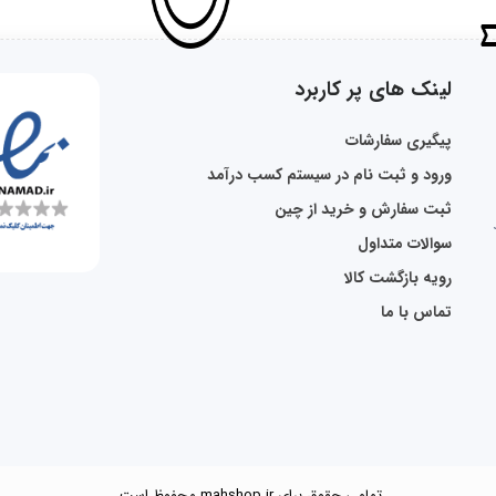
لینک های پر کاربرد
پیگیری سفارشات
ورود و ثبت نام در سیستم کسب درآمد
ثبت سفارش و خرید از چین
سوالات متداول
رویه بازگشت کالا
تماس با ما
تمامی حقوق برای mahshop.ir محفوظ است.