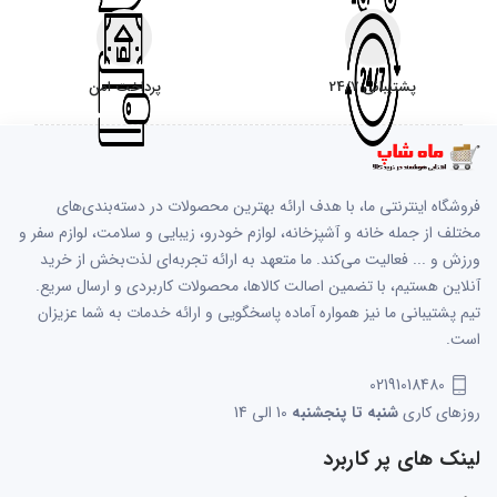
پشتیبانی 24/7
پرداخت امن
فروشگاه اینترنتی ما، با هدف ارائه بهترین محصولات در دسته‌بندی‌های
مختلف از جمله خانه و آشپزخانه، لوازم خودرو، زیبایی و سلامت، لوازم سفر و
ورزش و ... فعالیت می‌کند. ما متعهد به ارائه تجربه‌ای لذت‌بخش از خرید
آنلاین هستیم، با تضمین اصالت کالاها، محصولات کاربردی و ارسال سریع.
تیم پشتیبانی ما نیز همواره آماده پاسخگویی و ارائه خدمات به شما عزیزان
است.
02191018480
روزهای کاری
شنبه تا پنجشنبه
10 الی 14
لینک های پر کاربرد