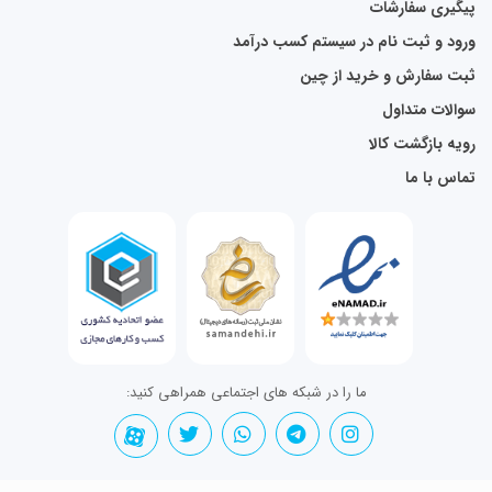
پیگیری سفارشات
ورود و ثبت نام در سیستم کسب درآمد
ثبت سفارش و خرید از چین
سوالات متداول
رویه بازگشت کالا
تماس با ما
ما را در شبکه های اجتماعی همراهی کنید: