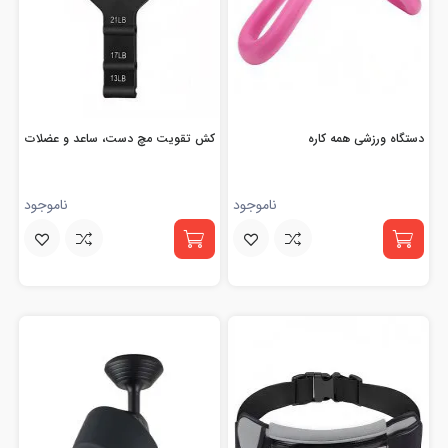
دستگاه ورزشی همه کاره
کش تقویت مچ دست، ساعد و عضلات
ناموجود
ناموجود