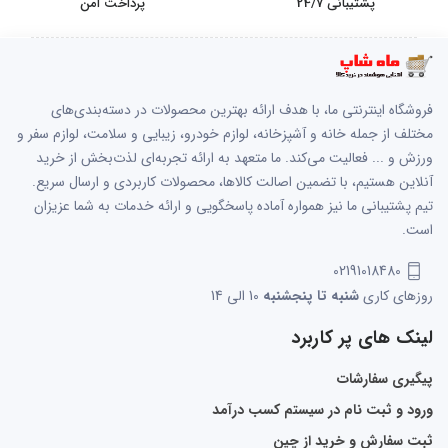
پشتیبانی 24/7
پرداخت امن
فروشگاه اینترنتی ما، با هدف ارائه بهترین محصولات در دسته‌بندی‌های
مختلف از جمله خانه و آشپزخانه، لوازم خودرو، زیبایی و سلامت، لوازم سفر و
ورزش و ... فعالیت می‌کند. ما متعهد به ارائه تجربه‌ای لذت‌بخش از خرید
آنلاین هستیم، با تضمین اصالت کالاها، محصولات کاربردی و ارسال سریع.
تیم پشتیبانی ما نیز همواره آماده پاسخگویی و ارائه خدمات به شما عزیزان
است.
02191018480
روزهای کاری
شنبه تا پنجشنبه
10 الی 14
لینک های پر کاربرد
پیگیری سفارشات
ورود و ثبت نام در سیستم کسب درآمد
ثبت سفارش و خرید از چین