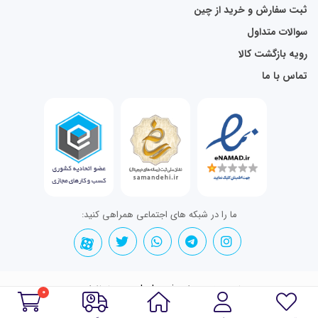
ثبت سفارش و خرید از چین
سوالات متداول
رویه بازگشت کالا
تماس با ما
ما را در شبکه های اجتماعی همراهی کنید:
تمامی حقوق برای mahshop.ir محفوظ است.
0