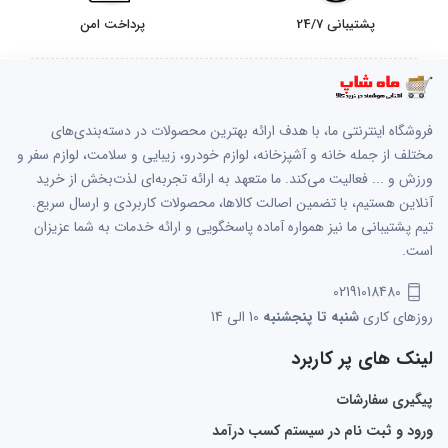
پشتیبانی 24/7
پرداخت امن
فروشگاه اینترنتی ما، با هدف ارائه بهترین محصولات در دسته‌بندی‌های
مختلف از جمله خانه و آشپزخانه، لوازم خودرو، زیبایی و سلامت، لوازم سفر و
ورزش و ... فعالیت می‌کند. ما متعهد به ارائه تجربه‌ای لذت‌بخش از خرید
آنلاین هستیم، با تضمین اصالت کالاها، محصولات کاربردی و ارسال سریع.
تیم پشتیبانی ما نیز همواره آماده پاسخگویی و ارائه خدمات به شما عزیزان
است.
02191018480
روزهای کاری
شنبه تا پنجشنبه
10 الی 14
لینک های پر کاربرد
پیگیری سفارشات
ورود و ثبت نام در سیستم کسب درآمد