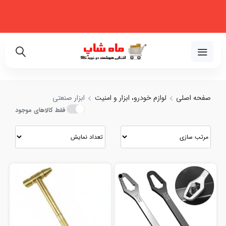
فروشگاه اینترنتی تخصصی در زمینه لوازم خانگی، نظم‌دهنده، لوازم خودرو و
زیبایی
02191018480
صفحه اصلی
لوازم خودرو، ابزار و امنیت
ابزار صنعتی
فقط کالاهای موجود