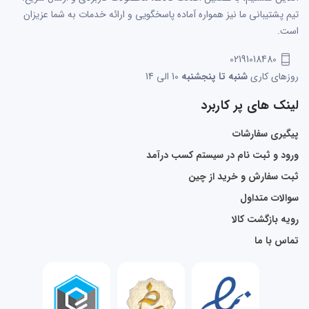
تیم پشتیبانی ما نیز همواره آماده پاسخگویی و ارائه خدمات به شما عزیزان
است.
02191018480
روزهای کاری
شنبه تا پنجشنبه
10 الی 14
لینک های پر کاربرد
پیگیری سفارشات
ورود و ثبت نام در سیستم کسب درآمد
ثبت سفارش و خرید از چین
سوالات متداول
رویه بازگشت کالا
تماس با ما