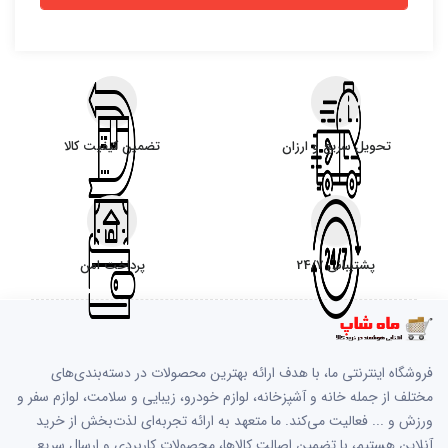
تحویل سریع و ارزان
تضمین کیفیت کالا
پشتیبانی 24/7
پرداخت امن
فروشگاه اینترنتی ما، با هدف ارائه بهترین محصولات در دسته‌بندی‌های
مختلف از جمله خانه و آشپزخانه، لوازم خودرو، زیبایی و سلامت، لوازم سفر و
ورزش و ... فعالیت می‌کند. ما متعهد به ارائه تجربه‌ای لذت‌بخش از خرید
آنلاین هستیم، با تضمین اصالت کالاها، محصولات کاربردی و ارسال سریع.