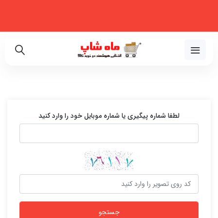
فروشگاه اینترنتی تخصصی در زمینه لوازم خانگی، نظم‌دهنده، لوازم خودرو و
زیبایی
02191018480
لطفا شماره پیگیری یا شماره موبایل خود را وارد کنید
جستجو