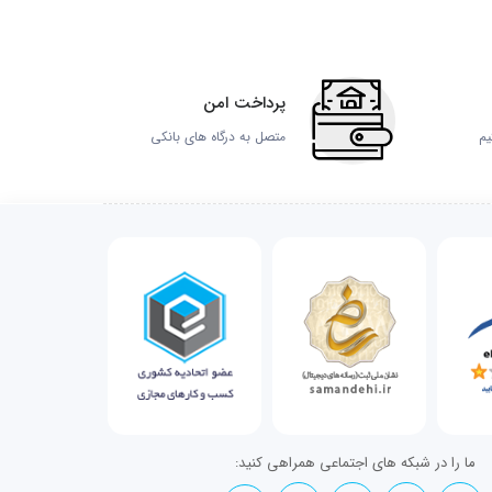
پرداخت امن
یم
متصل به درگاه های بانکی
ما را در شبکه های اجتماعی همراهی کنید: