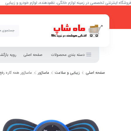
فروشگاه اینترنتی تخصصی در زمینه لوازم خانگی، نظم‌دهنده، لوازم خودرو و زیبایی
دسته بندی محصولات
صفحه اصلی
رویه بازگ
صفحه اصلی
زیبایی و سلامت
ماساژور
ماساژور همه کاره ر