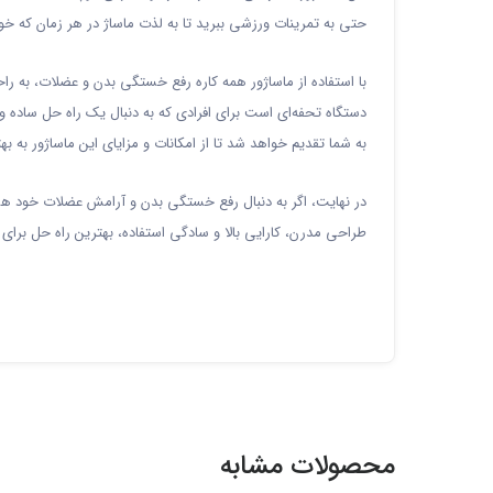
حتی به تمرینات ورزشی ببرید تا به لذت ماساژ در هر زمان که خ
با استفاده از ماساژور همه کاره رفع خستگی بدن و عضلات، به را
دستگاه تحفه‌ای است برای افرادی که به دنبال یک راه حل ساده و 
به شما تقدیم خواهد شد تا از امکانات و مزایای این ماساژور به ب
در نهایت، اگر به دنبال رفع خستگی بدن و آرامش عضلات خود هس
طراحی مدرن، کارایی بالا و سادگی استفاده، بهترین راه حل برای 
محصولات مشابه