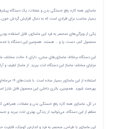
ماساژور همه کاره رفع خستگی بدن و عضلات، یک دستگاه پیشرف
بسیار مناسب برای افرادی است که به دنبال افزایش گردش خو
یکی از ویژگی‌های منحصر به فرد این ماساژور، قابل استفاده بودن 
محصول کمر، دست، پا و … هستند. همچنین این دستگاه با خدمت
این دستگاه برخلاف ماسا
مزایای مختلف ماساژ این دستگاه لذت ببرید. از ماساژ لطیف و آ
استفاده از ای
بهره‌مند شوید. همچنین، باتری داخلی این محصول قابل شارژ است و شما می‌توانید با استفا
در کل، ماساژور همه کاره رفع خستگی بدن و عضلات، همراهی کو
منظم از این دستگاه، می‌توانید از زندگی بهتری لذت ببرید و خس
این ماساژور با طراحی منحصر به فرد و اندازه‌ی کوچک، قابلیت حمل