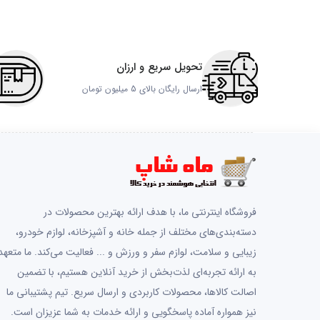
تحویل سریع و ارزان
ارسال رایگان بالای 5 میلیون تومان
فروشگاه اینترنتی ما، با هدف ارائه بهترین محصولات در
دسته‌بندی‌های مختلف از جمله خانه و آشپزخانه، لوازم خودرو،
زیبایی و سلامت، لوازم سفر و ورزش و ... فعالیت می‌کند. ما متعهد
به ارائه تجربه‌ای لذت‌بخش از خرید آنلاین هستیم، با تضمین
اصالت کالاها، محصولات کاربردی و ارسال سریع. تیم پشتیبانی ما
نیز همواره آماده پاسخگویی و ارائه خدمات به شما عزیزان است.