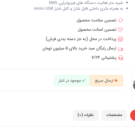
شبیه ساز فعالیت دستگاه های فیزیوتراپی EMS
به همراه باتری داخلی قابل شارژ و کابل شارژ micro USB
تضمین سلامت محصول
تضمین اصالت محصول
پرداخت در محل (به جز دسته بندی فرش)
ارسال رایگان سبد خرید بالای 5 میلیون تومان
پشتیبانی 7/24
ارسال سریع
موجود در انبار
مشخصات
نظرات (0)