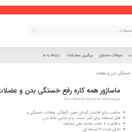
شت
سوالات متداول
پیگیری سفارشات
ارتباط با ما
فع خستگی بدن و عضلات
ماساژور همه کاره رفع خستگی بدن و عضلات
Ems Muscle Booster Massager
مناسب برای افزایش گردش خون، گرفتگی عضلات، خستگی و …
قابل استفاده برای کمر، دست، پا و تمامی نقاط بدن
با قابلیت 8 حالت ماساژ دهی مختلف
دارای شدت 19 مرحله ای