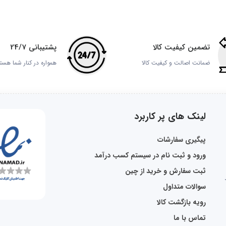
تضمین کیفیت کالا
پشتیبانی 24/7
ضمانت اصالت و کیفیت کالا
همواره در کنار شما هست
لینک های پر کاربرد
پیگیری سفارشات
ورود و ثبت نام در سیستم کسب درآمد
ثبت سفارش و خرید از چین
سوالات متداول
رویه بازگشت کالا
تماس با ما