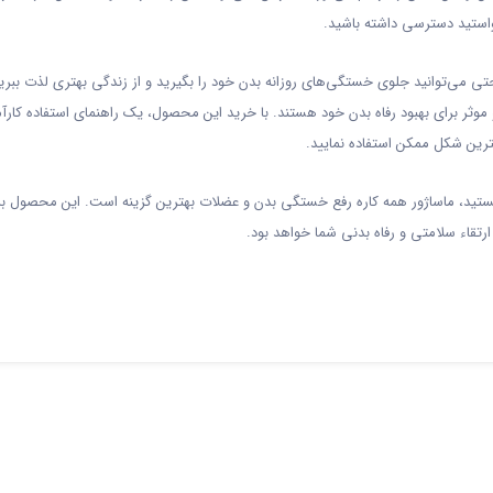
واستید دسترسی داشته باشید.
حتی می‌توانید جلوی خستگی‌های روزانه بدن خود را بگیرید و از زندگی بهتری لذت ببرید
موثر برای بهبود رفاه بدن خود هستند. با خرید این محصول، یک راهنمای استفاده کارآم
هترین شکل ممکن استفاده نمایید.
تید، ماساژور همه کاره رفع خستگی بدن و عضلات بهترین گزینه است. این محصول برت
ارتقاء سلامتی و رفاه بدنی شما خواهد بود.