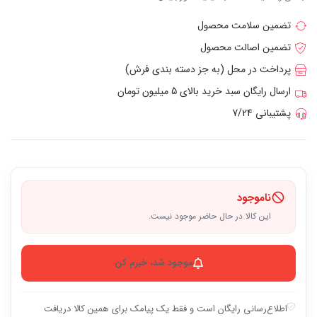
تضمین سلامت محصول
تضمین اصالت محصول
پرداخت در محل (به جز دسته بندی فرش)
ارسال رایگان سبد خرید بالای 5 میلیون تومان
پشتیبانی 7/24
ناموجود
این کالا در حال حاضر موجود نیست.
موجود شد، خبرم کن
اطلاع‌رسانی رایگان است و فقط یک پیامک برای همین کالا دریافت