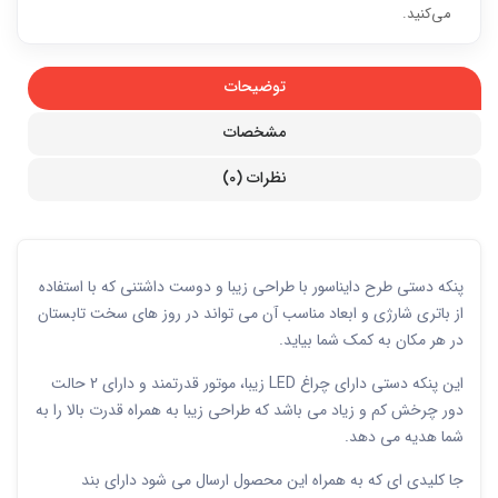
می‌کنید.
توضیحات
مشخصات
نظرات (0)
پنکه دستی طرح دایناسور با طراحی زیبا و دوست داشتنی که با استفاده
از باتری شارژی و ابعاد مناسب آن می تواند در روز های سخت تابستان
در هر مکان به کمک شما بیاید.
این پنکه دستی دارای چراغ LED زیبا، موتور قدرتمند و دارای 2 حالت
دور چرخش کم و زیاد می باشد که طراحی زیبا به همراه قدرت بالا را به
شما هدیه می دهد.
جا کلیدی ای که به همراه این محصول ارسال می شود دارای بند