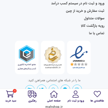
ورود و ثبت نام در سیستم کسب درآمد
ثبت سفارش و خرید از چین
سوالات متداول
رویه بازگشت کالا
تماس با ما
ما را در شبکه های اجتماعی همراهی کنید:
0
علاقمندی ها
ورود و ثبت نام
صفحه اصلی
رهگیری
سبد خرید
تمامی حقوق برای mahshop.ir محفوظ است.
mahshop.ir