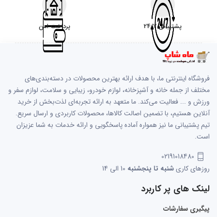
پشتیبانی 24/7
پرداخت امن
فروشگاه اینترنتی ما، با هدف ارائه بهترین محصولات در دسته‌بندی‌های
مختلف از جمله خانه و آشپزخانه، لوازم خودرو، زیبایی و سلامت، لوازم سفر و
ورزش و ... فعالیت می‌کند. ما متعهد به ارائه تجربه‌ای لذت‌بخش از خرید
آنلاین هستیم، با تضمین اصالت کالاها، محصولات کاربردی و ارسال سریع.
تیم پشتیبانی ما نیز همواره آماده پاسخگویی و ارائه خدمات به شما عزیزان
است.
02191018480
روزهای کاری
شنبه تا پنجشنبه
10 الی 14
لینک های پر کاربرد
پیگیری سفارشات