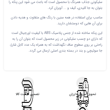
سلیکونی جذاب همرنگ با محصول است که باعث می شود این پنکه را
بتوان به جا کلیدی، کیف و ... آویزان کرد.
مناسب برای استفاده در همه سنین با رنگ های متفاوت و هدیه دادن
برای آن هایی که دوستشان دارید.
این پنکه ساخته شده از جنس پلاسیک ABS با کیفیت اورجینال است
که دارای دو چسب سلیکونی در زیر محصول است که بتوان آن را به
راحتی بر روی سطوح صاف نگهداشت که به همراه یک عدد کابل شارژ،
جا سوئیچی و بند در بسته بندی اصلی ارسال می گردد.
تحویل سریع و ارزان
تضمین کیفیت کالا