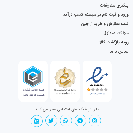
پیگیری سفارشات
ورود و ثبت نام در سیستم کسب درآمد
ثبت سفارش و خرید از چین
سوالات متداول
رویه بازگشت کالا
تماس با ما
ما را در شبکه های اجتماعی همراهی کنید: