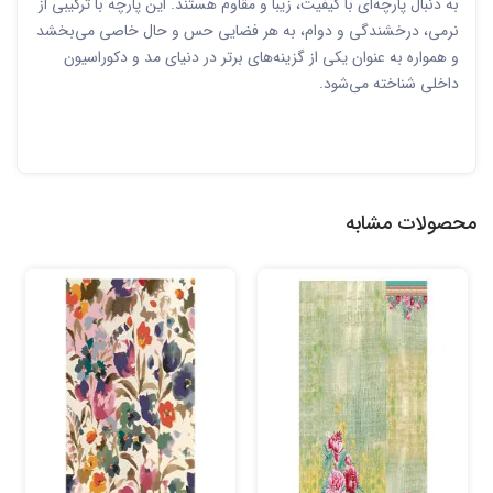
به دنبال پارچه‌ای با کیفیت، زیبا و مقاوم هستند. این پارچه با ترکیبی از
نرمی، درخشندگی و دوام، به هر فضایی حس و حال خاصی می‌بخشد
و همواره به عنوان یکی از گزینه‌های برتر در دنیای مد و دکوراسیون
داخلی شناخته می‌شود.
محصولات مشابه