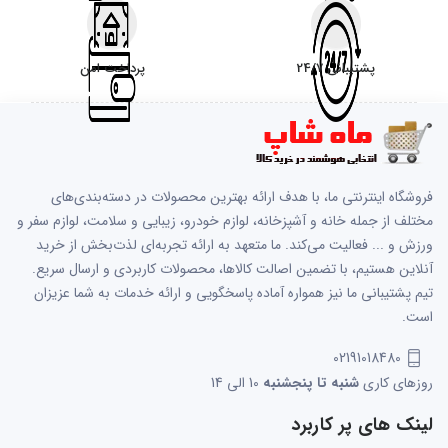
پشتیبانی 24/7
پرداخت امن
فروشگاه اینترنتی ما، با هدف ارائه بهترین محصولات در دسته‌بندی‌های
مختلف از جمله خانه و آشپزخانه، لوازم خودرو، زیبایی و سلامت، لوازم سفر و
ورزش و ... فعالیت می‌کند. ما متعهد به ارائه تجربه‌ای لذت‌بخش از خرید
آنلاین هستیم، با تضمین اصالت کالاها، محصولات کاربردی و ارسال سریع.
تیم پشتیبانی ما نیز همواره آماده پاسخگویی و ارائه خدمات به شما عزیزان
است.
02191018480
روزهای کاری
شنبه تا پنجشنبه
10 الی 14
لینک های پر کاربرد