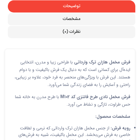
توضیحات
مشخصات
نظرات (0)
فرش مخمل هازان ترک وارداتی
با طراحی زیبا و مدرن، انتخابی
ایده‌آل برای کسانی است که به دنبال یک فرش باکیفیت و با دوام
هستند. این فرش با ویژگی‌های منحصر به فرد خود، علاوه بر زیبایی،
راحتی و آسایش را به فضای زندگی شما می‌آورد.
فرش مخمل نادی طرح فانتزی کد M102
با طرح مدرن به خانه شما
حس طراوت، تازگی و نشاط می آورد.
مشخصات محصول:
رویه فرش:
از جنس مخمل هازان ترک وارداتی که نرمی و لطافت
خاصی به فرش می‌بخشد. این مخمل باکیفیت، شبیه به فرش‌های