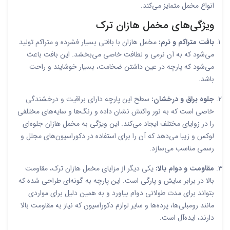
انواع مخمل متمایز می‌کند.
ویژگی‌های مخمل هازان ترک
بافت متراکم و نرم:
مخمل هازان با بافتی بسیار فشرده و متراکم تولید
می‌شود که به آن نرمی و لطافت خاصی می‌بخشد. این بافت باعث
می‌شود که پارچه در عین داشتن ضخامت، بسیار خوشایند و راحت
باشد.
جلوه براق و درخشان:
سطح این پارچه دارای براقیت و درخشندگی
خاصی است که به نور واکنش نشان داده و رنگ‌ها و سایه‌های مختلفی
را در زوایای مختلف ایجاد می‌کند. این ویژگی به مخمل هازان جلوه‌ای
لوکس و زیبا می‌دهد که آن را برای استفاده در دکوراسیون‌های مجلل و
رسمی مناسب می‌سازد.
مقاومت و دوام بالا:
یکی دیگر از مزایای مخمل هازان ترک، مقاومت
بالا در برابر سایش و پارگی است. این پارچه به گونه‌ای طراحی شده که
بتواند برای مدت طولانی دوام بیاورد و به همین دلیل برای مواردی
مانند رومبلی‌ها، پرده‌ها و سایر لوازم دکوراسیون که نیاز به مقاومت بالا
دارند، ایده‌آل است.