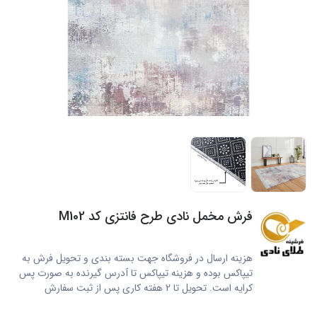
فرش مخمل نادی طرح فانتزی کد M102
M102
هزینه ارسال در فروشگاه جهت بسته بندی و تحویل فرش به
تیپاکس بوده و هزینه تیپاکس تا آدرس گیرنده به صورت پس
کرایه است. تحویل تا 2 هفته کاری پس از ثبت سفارش