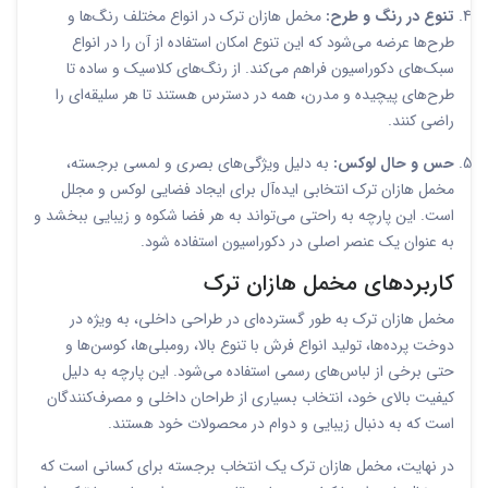
تنوع در رنگ و طرح:
مخمل هازان ترک در انواع مختلف رنگ‌ها و
طرح‌ها عرضه می‌شود که این تنوع امکان استفاده از آن را در انواع
سبک‌های دکوراسیون فراهم می‌کند. از رنگ‌های کلاسیک و ساده تا
طرح‌های پیچیده و مدرن، همه در دسترس هستند تا هر سلیقه‌ای را
راضی کنند.
حس و حال لوکس:
به دلیل ویژگی‌های بصری و لمسی برجسته،
مخمل هازان ترک انتخابی ایده‌آل برای ایجاد فضایی لوکس و مجلل
است. این پارچه به راحتی می‌تواند به هر فضا شکوه و زیبایی ببخشد و
به عنوان یک عنصر اصلی در دکوراسیون استفاده شود.
کاربردهای مخمل هازان ترک
مخمل هازان ترک به طور گسترده‌ای در طراحی داخلی، به ویژه در
دوخت پرده‌ها، تولید انواع فرش با تنوع بالا، رومبلی‌ها، کوسن‌ها و
حتی برخی از لباس‌های رسمی استفاده می‌شود. این پارچه به دلیل
کیفیت بالای خود، انتخاب بسیاری از طراحان داخلی و مصرف‌کنندگان
است که به دنبال زیبایی و دوام در محصولات خود هستند.
در نهایت، مخمل هازان ترک یک انتخاب برجسته برای کسانی است که