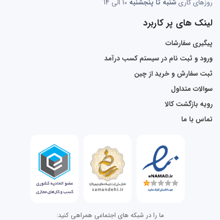
روزهای کاری
شنبه تا پنجشنبه
10 الی 14
لینک های پر کاربرد
پیگیری سفارشات
ورود و ثبت نام در سیستم کسب درآمد
ثبت سفارش و خرید از چین
سوالات متداول
رویه بازگشت کالا
تماس با ما
ما را در شبکه های اجتماعی همراهی کنید: