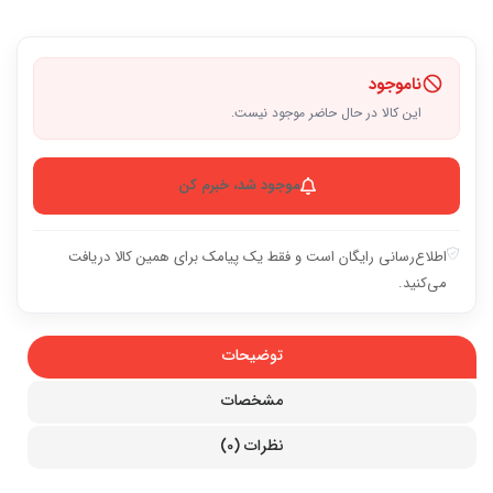
ناموجود
این کالا در حال حاضر موجود نیست.
موجود شد، خبرم کن
اطلاع‌رسانی رایگان است و فقط یک پیامک برای همین کالا دریافت
می‌کنید.
توضیحات
مشخصات
نظرات (0)