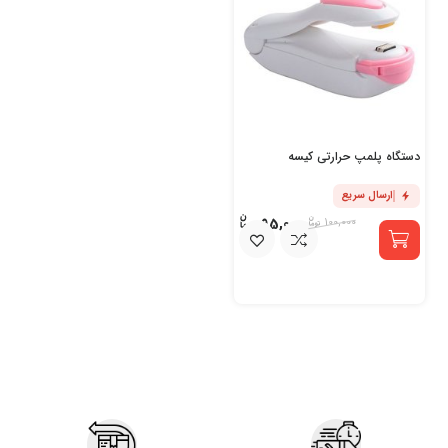
دستگاه پلمپ حرارتی کیسه
ارسال سریع
95,000
100,000