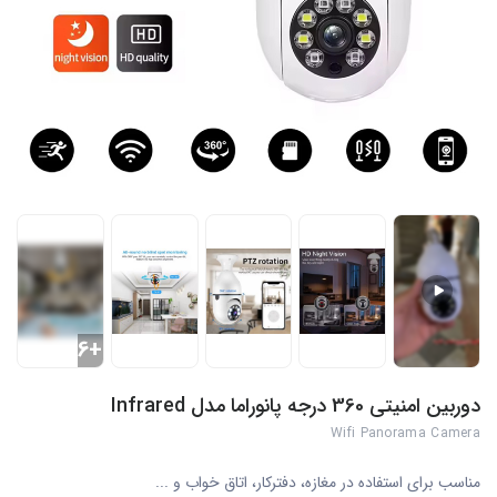
+6
دوربین امنیتی 360 درجه پانوراما مدل Infrared
Wifi Panorama Camera
مناسب برای استفاده در مغازه، دفترکار، اتاق خواب و ...