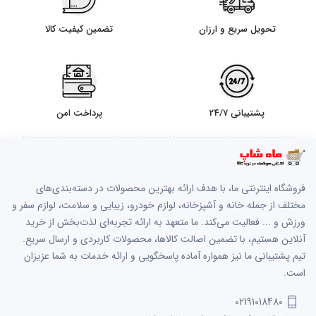
تحویل سریع و ارزان
تضمین کیفیت کالا
پشتیبانی 24/7
پرداخت امن
فروشگاه اینترنتی ما، با هدف ارائه بهترین محصولات در دسته‌بندی‌های
مختلف از جمله خانه و آشپزخانه، لوازم خودرو، زیبایی و سلامت، لوازم سفر و
ورزش و ... فعالیت می‌کند. ما متعهد به ارائه تجربه‌ای لذت‌بخش از خرید
آنلاین هستیم، با تضمین اصالت کالاها، محصولات کاربردی و ارسال سریع.
تیم پشتیبانی ما نیز همواره آماده پاسخگویی و ارائه خدمات به شما عزیزان
است.
02191018480