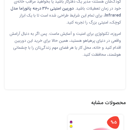
کودک‌شان هستند؛ مدیر یک دفترکار باشید یا بخواهید مراقب خانه‌ی
خود در زمان تعطیلات باشید.
دوربین امنیتی 360 درجه پانوراما مدل
Infrared
، برای تمام این شرایط طراحی شده است تا با یک ابزار
کوچک، امنیتی بزرگ را تجربه کنید.
امروزه، تکنولوژی برای امنیت و آسایش ماست. پس اگر به دنبال آرامش
واقعی در دنیای پرهیاهو هستید، همین حالا برای خرید این دوربین
اقدام کنید و خانه، محل کار یا هر فضای مهم زندگی‌تان را با چشمانی
هوشمند، محافظت کنید.
محصولات مشابه
%5