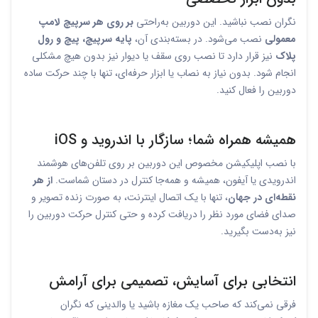
نگران نصب نباشید. این دوربین به‌راحتی
بر روی هر سرپیچ لامپ
معمولی
نصب می‌شود. در بسته‌بندی آن،
پایه سرپیچ، پیچ و رول
پلاک
نیز قرار دارد تا نصب روی سقف یا دیوار نیز بدون هیچ مشکلی
انجام شود. بدون نیاز به نصاب یا ابزار حرفه‌ای، تنها با چند حرکت ساده
دوربین را فعال کنید.
همیشه همراه شما؛ سازگار با اندروید و iOS
با نصب اپلیکیشن مخصوص این دوربین بر روی تلفن‌های هوشمند
اندرویدی یا آیفون، همیشه و همه‌جا کنترل در دستان شماست.
از هر
نقطه‌ای در جهان
، تنها با یک اتصال اینترنت، به صورت زنده تصویر و
صدای فضای مورد نظر را دریافت کرده و حتی کنترل حرکت دوربین را
نیز به‌دست بگیرید.
انتخابی برای آسایش، تصمیمی برای آرامش
فرقی نمی‌کند که صاحب یک مغازه باشید یا والدینی که نگران