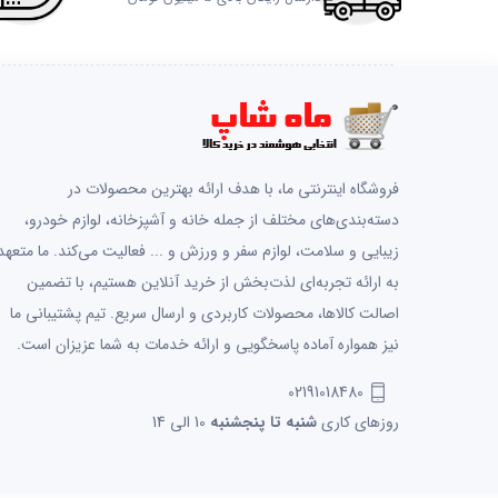
فروشگاه اینترنتی ما، با هدف ارائه بهترین محصولات در
دسته‌بندی‌های مختلف از جمله خانه و آشپزخانه، لوازم خودرو،
زیبایی و سلامت، لوازم سفر و ورزش و ... فعالیت می‌کند. ما متعهد
به ارائه تجربه‌ای لذت‌بخش از خرید آنلاین هستیم، با تضمین
اصالت کالاها، محصولات کاربردی و ارسال سریع. تیم پشتیبانی ما
نیز همواره آماده پاسخگویی و ارائه خدمات به شما عزیزان است.
02191018480
روزهای کاری
شنبه تا پنجشنبه
10 الی 14