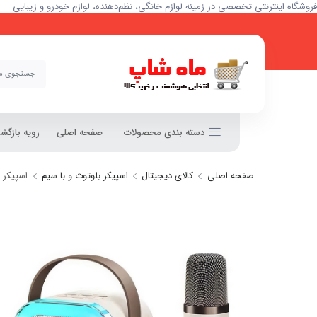
فروشگاه اینترنتی تخصصی در زمینه لوازم خانگی، نظم‌دهنده، لوازم خودرو و زیبایی
دسته بندی محصولات
صفحه اصلی
رویه بازگ
صفحه اصلی
کالای دیجیتال
اسپیکر بلوتوث و با سیم
اسپیکر بل