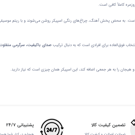
وزمره کاملاً کافی است.
ست. به محض پخش آهنگ، چراغ‌های رنگی اسپیکر روشن می‌شوند و با ریتم موسیقی تغ
صدای باکیفیت، سرگرمی متفاوت 
و هیجان را به هر جمعی اضافه کند، این اسپیکر همان چیزی است که نیاز دارید.
تضمین کیفیت کالا
پشتیبانی 24/7
ضمانت اصالت و کیفیت کالا
همواره در کنار شما هست