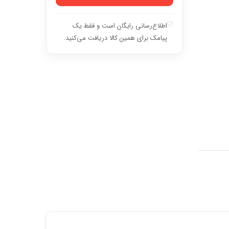
اطلاع‌رسانی رایگان است و فقط یک
پیامک برای همین کالا دریافت می‌کنید.