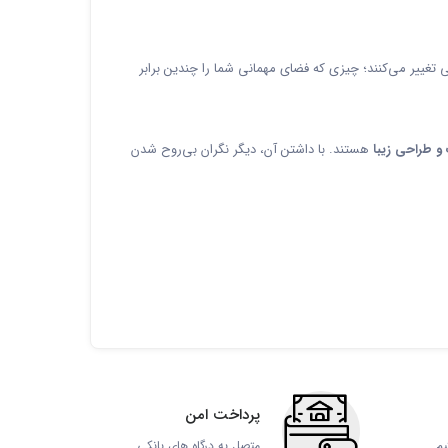
ییر می‌کنند؛ چیزی که فضای مهمانی شما را چندین برابر
و طراحی زیبا
هستند. با داشتن آن، دیگر نگران بی‌روح شدن
پرداخت امن
یم
متصل به درگاه های بانکی