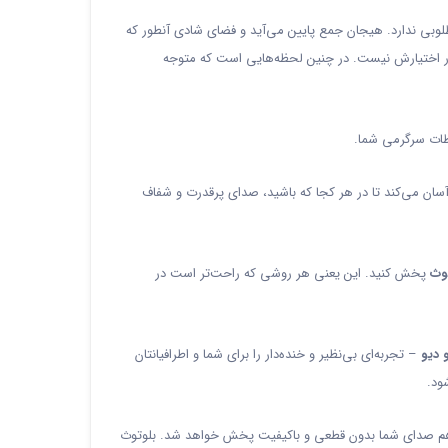
ی ندارد. هیجان جمع پایین می‌آید و فضای شادی آنطور که
ی در اختیارش نیست. در چنین لحظه‌هایی است که متوجه
حظات سرگرمی شما.
سان می‌کند تا در هر کجا که باشید، صدای پرقدرت و شفاف
پخش کنید. این یعنی هر روشی که راحت‌تر است در
 دیو
– تجربه‌ای بی‌نظیر و خنده‌دار را برای شما و اطرافیانتان
ود.
از هم صدای شما بدون قطعی و باکیفیت پخش خواهد شد. بلوتوث