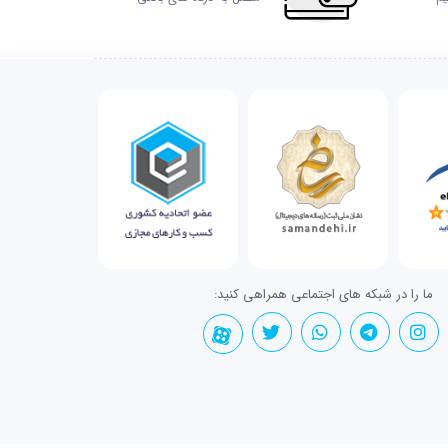
ما را در شبکه های اجتماعی همراهی کنید: