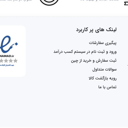
لینک های پر کاربرد
پیگیری سفارشات
ورود و ثبت نام در سیستم کسب درآمد
ثبت سفارش و خرید از چین
سوالات متداول
رویه بازگشت کالا
تماس با ما