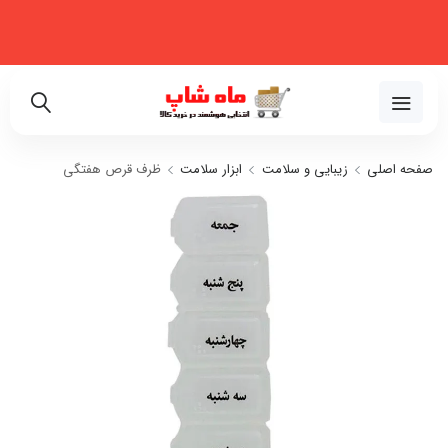
فروشگاه اینترنتی تخصصی در زمینه لوازم خانگی، نظم‌دهنده، لوازم خودرو و
زیبایی
02191018480
صفحه اصلی
زیبایی و سلامت
ابزار سلامت
ظرف قرص هفتگی