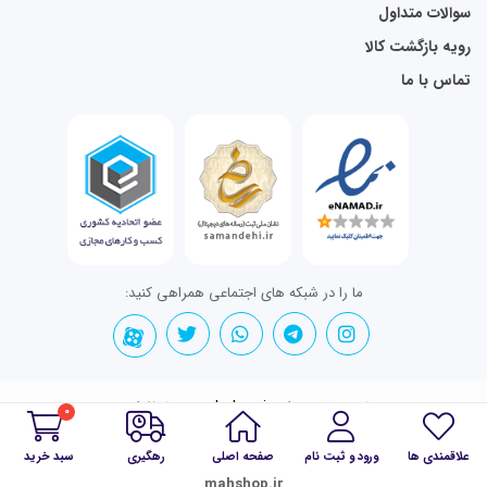
سوالات متداول
رویه بازگشت کالا
تماس با ما
ما را در شبکه های اجتماعی همراهی کنید:
تمامی حقوق برای mahshop.ir محفوظ است.
0
علاقمندی ها
ورود و ثبت نام
صفحه اصلی
رهگیری
سبد خرید
mahshop.ir