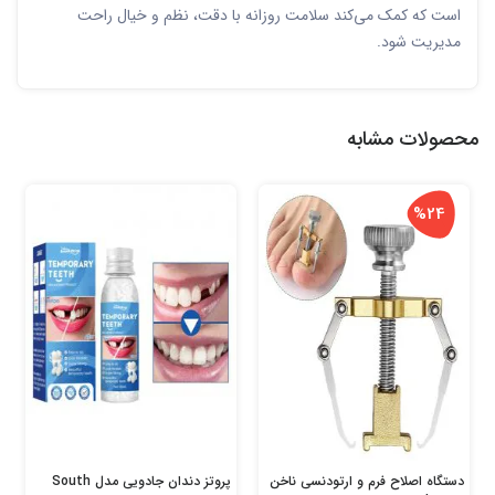
است که کمک می‌کند سلامت روزانه با دقت، نظم و خیال راحت
مدیریت شود.
محصولات مشابه
%24
دستگاه اصلاح فرم و ارتودنسی ناخن
پروتز دندان جادویی مدل South