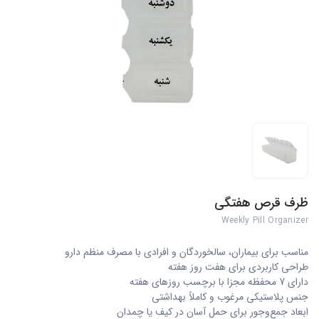
ظرف قرص هفتگی
Weekly Pill Organizer
مناسب برای بیماران، سالخوردگان و افرادی با مصرف منظم دارو
طراحی کاربردی برای هفت روز هفته
دارای 7 محفظه مجزا با برچسب روزهای هفته
جنس پلاستیکی مرغوب و کاملاً بهداشتی
ابعاد جمع‌وجور برای حمل آسان در کیف یا چمدان