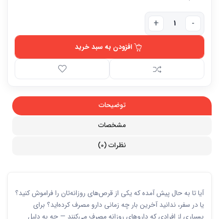
افزودن به سبد خرید
توضیحات
مشخصات
نظرات (0)
آیا تا به حال پیش آمده که یکی از قرص‌های روزانه‌تان را فراموش کنید؟
یا در سفر، ندانید آخرین بار چه زمانی دارو مصرف کرده‌اید؟ برای
بسیاری از افرادی که داروهای روزانه مصرف می‌کنند — چه به دلیل