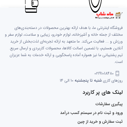
فروشگاه اینترنتی ما، با هدف ارائه بهترین محصولات در دسته‌بندی‌های
مختلف از جمله خانه و آشپزخانه، لوازم خودرو، زیبایی و سلامت، لوازم سفر و
ورزش و ... فعالیت می‌کند. ما متعهد به ارائه تجربه‌ای لذت‌بخش از خرید
آنلاین هستیم، با تضمین اصالت کالاها، محصولات کاربردی و ارسال سریع.
تیم پشتیبانی ما نیز همواره آماده پاسخگویی و ارائه خدمات به شما عزیزان
است.
02191018480
روزهای کاری
شنبه تا پنجشنبه
10 الی 14
لینک های پر کاربرد
پیگیری سفارشات
ورود و ثبت نام در سیستم کسب درآمد
ثبت سفارش و خرید از چین