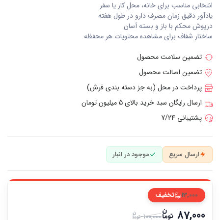
انتخابی مناسب برای خانه، محل کار یا سفر
یادآور دقیق زمان مصرف دارو در طول هفته
درپوش محکم با باز و بسته آسان
ساختار شفاف برای مشاهده محتویات هر محفظه
تضمین سلامت محصول
تضمین اصالت محصول
پرداخت در محل (به جز دسته بندی فرش)
ارسال رایگان سبد خرید بالای 5 میلیون تومان
پشتیبانی 7/24
ارسال سریع
موجود در انبار
13,000
تخفیف
87,000
100,000