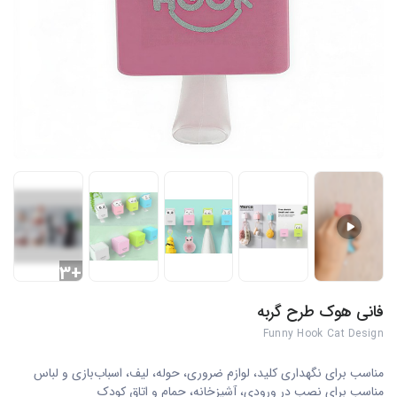
+3
فانی هوک طرح گربه
Funny Hook Cat Design
مناسب برای نگهداری کلید، لوازم ضروری، حوله، لیف، اسباب‌بازی و لباس
مناسب برای نصب در ورودی، آشپزخانه، حمام و اتاق کودک