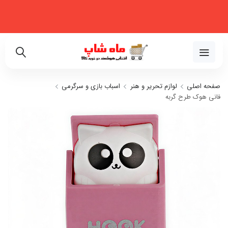
فروشگاه اینترنتی تخصصی در زمینه لوازم خانگی، نظم‌دهنده، لوازم خودرو و
زیبایی
02191018480
صفحه اصلی
لوازم تحریر و هنر
اسباب بازی و سرگرمی
فانی هوک طرح گربه