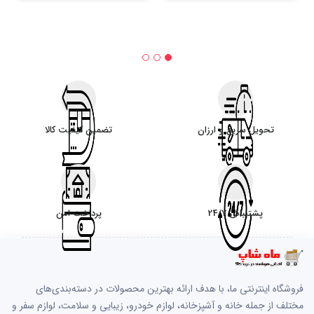
تحویل سریع و ارزان
تضمین کیفیت کالا
پشتیبانی 24/7
پرداخت امن
فروشگاه اینترنتی ما، با هدف ارائه بهترین محصولات در دسته‌بندی‌های
مختلف از جمله خانه و آشپزخانه، لوازم خودرو، زیبایی و سلامت، لوازم سفر و