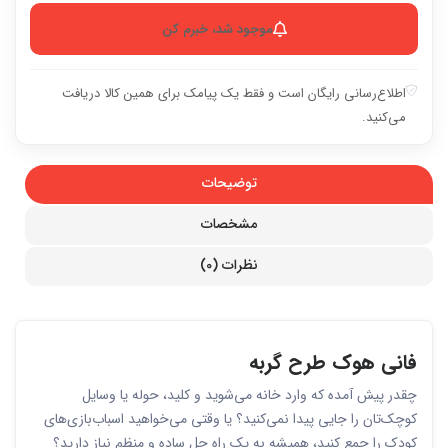
موجود شد، خبرم کن
اطلاع‌رسانی رایگان است و فقط یک پیامک برای همین کالا دریافت
می‌کنید.
توضیحات
مشخصات
نظرات (0)
فانی هوک طرح گربه
چقدر پیش آمده که وارد خانه می‌شوید و کلید، حوله یا وسایل
کوچک‌تان را جایی پیدا نمی‌کنید؟ یا وقتی می‌خواهید اسباب‌بازی‌های
کودک را جمع کنید، همیشه به یک راه حل ساده و منظم نیاز دارید؟