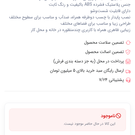
جنس پلاستیک فشرده ABS باکیفیت و رنگ ثابت
دارای قابلیت شست‌وشو
نصب پایدار با چسب دوطرفه همراه، ضدآب و مناسب برای سطوح مختلف
طراحی زیبا و مناسب برای فضاهای مختلف
زیبایی ظاهری همراه با کاربری چندمنظوره در خانه و محل کار
تضمین سلامت محصول
تضمین اصالت محصول
پرداخت در محل (به جز دسته بندی فرش)
ارسال رایگان سبد خرید بالای 5 میلیون تومان
پشتیبانی 7/24
ناموجود
این کالا در حال حاضر موجود نیست.