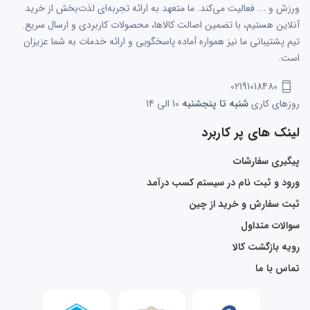
ورزش و ... فعالیت می‌کند. ما متعهد به ارائه تجربه‌ای لذت‌بخش از خرید
آنلاین هستیم، با تضمین اصالت کالاها، محصولات کاربردی و ارسال سریع.
تیم پشتیبانی ما نیز همواره آماده پاسخگویی و ارائه خدمات به شما عزیزان
است.
02191018480
روزهای کاری
شنبه تا پنجشنبه
10 الی 14
لینک های پر کاربرد
پیگیری سفارشات
ورود و ثبت نام در سیستم کسب درآمد
ثبت سفارش و خرید از چین
سوالات متداول
رویه بازگشت کالا
تماس با ما