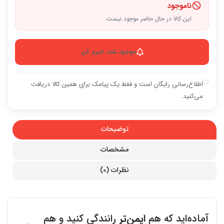
ناموجود
این کالا در حال حاضر موجود نیست.
موجود شد، خبرم کن
اطلاع‌رسانی رایگان است و فقط یک پیامک برای همین کالا دریافت
می‌کنید.
توضیحات
مشخصات
نظرات (0)
آماده‌اید که هم
ایمن‌تر
رانندگی کنید و هم