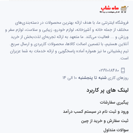
فروشگاه اینترنتی ما، با هدف ارائه بهترین محصولات در دسته‌بندی‌های
مختلف از جمله خانه و آشپزخانه، لوازم خودرو، زیبایی و سلامت، لوازم سفر و
ورزش و ... فعالیت می‌کند. ما متعهد به ارائه تجربه‌ای لذت‌بخش از خرید
آنلاین هستیم، با تضمین اصالت کالاها، محصولات کاربردی و ارسال سریع.
تیم پشتیبانی ما نیز همواره آماده پاسخگویی و ارائه خدمات به شما عزیزان
است.
02191018480
روزهای کاری
شنبه تا پنجشنبه
10 الی 14
لینک های پر کاربرد
پیگیری سفارشات
ورود و ثبت نام در سیستم کسب درآمد
ثبت سفارش و خرید از چین
سوالات متداول