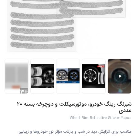
+3
شبرنگ رینگ خودرو، موتورسیکلت و دوچرخه بسته 20
عددی
Wheel Rim Reflective Sticker 20pcs
مناسب برای افزایش دید در شب و بازتاب مؤثر نور خودروها و زیبایی