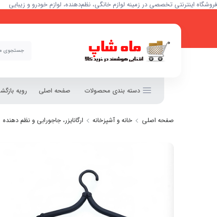
فروشگاه اینترنتی تخصصی در زمینه لوازم خانگی، نظم‌دهنده، لوازم خودرو و زیبایی
دسته بندی محصولات
صفحه اصلی
رویه بازگ
صفحه اصلی
خانه و آشپزخانه
ارگانایزر، جاجورابی و نظم دهنده