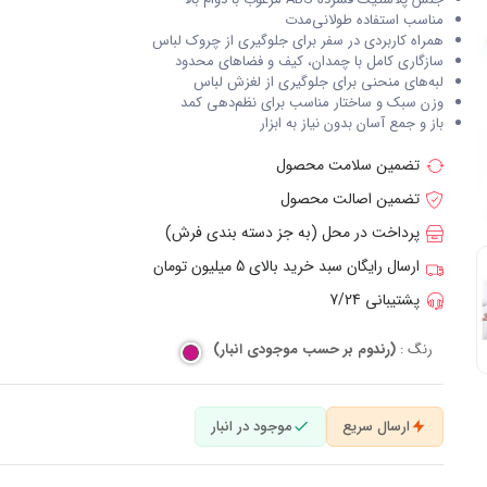
مناسب استفاده طولانی‌مدت
همراه کاربردی در سفر برای جلوگیری از چروک لباس
سازگاری کامل با چمدان، کیف و فضاهای محدود
لبه‌های منحنی برای جلوگیری از لغزش لباس
وزن سبک و ساختار مناسب برای نظم‌دهی کمد
باز و جمع آسان بدون نیاز به ابزار
تضمین سلامت محصول
تضمین اصالت محصول
پرداخت در محل (به جز دسته بندی فرش)
ارسال رایگان سبد خرید بالای 5 میلیون تومان
پشتیبانی 7/24
رنگ :
(رندوم بر حسب موجودی انبار)
ارسال سریع
موجود در انبار