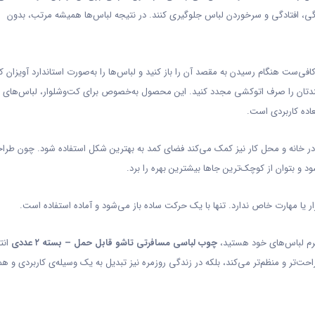
گی، افتادگی و سرخوردن لباس جلوگیری کنند. در نتیجه لباس‌ها همیشه مرتب، بدون
‌ست هنگام رسیدن به مقصد آن را باز کنید و لباس‌ها را به‌صورت استاندارد آویزان کن
مندتان را صرف اتوکشی مجدد کنید. این محصول به‌خصوص برای کت‌وشلوار، لباس‌های
عاده کاربردی است.
در خانه و محل کار نیز کمک می‌کند فضای کمد به بهترین شکل استفاده شود. چون طرا
و بتوان از کوچک‌ترین جاها بیشترین بهره را برد.
ر یا مهارت خاص ندارد. تنها با یک حرکت ساده باز می‌شود و آماده استفاده است.
 فرم لباس‌های خود هستید،
چوب لباسی مسافرتی تاشو قابل حمل – بسته ۲ عددی
انت
حت‌تر و منظم‌تر می‌کند، بلکه در زندگی روزمره نیز تبدیل به یک وسیله‌ی کاربردی و ه