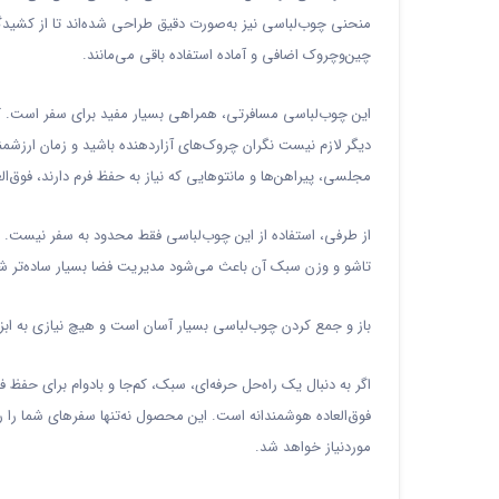
منحنی چوب‌لباسی نیز به‌صورت دقیق طراحی شده‌اند تا از کشید
چین‌وچروک اضافی و آماده استفاده باقی می‌مانند.
این چوب‌لباسی مسافرتی، همراهی بسیار مفید برای سفر است. کافی
دیگر لازم نیست نگران چروک‌های آزاردهنده باشید و زمان ارزش
مجلسی، پیراهن‌ها و مانتوهایی که نیاز به حفظ فرم دارند، فوق‌ال
از طرفی، استفاده از این چوب‌لباسی فقط محدود به سفر نیست. 
تاشو و وزن سبک آن باعث می‌شود مدیریت فضا بسیار ساده‌تر شود 
باز و جمع کردن چوب‌لباسی بسیار آسان است و هیچ نیازی به ابزا
اگر به دنبال یک راه‌حل حرفه‌ای، سبک، کم‌جا و بادوام برای حفظ
فوق‌العاده هوشمندانه است. این محصول نه‌تنها سفرهای شما را را
موردنیاز خواهد شد.