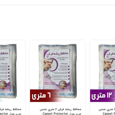
محافظ ریشه فرش 12 متری جنس
محافظ ریشه فرش 6 متری جنس
حریر مدل Carpet Protector
حریر مدل Carpet Protector